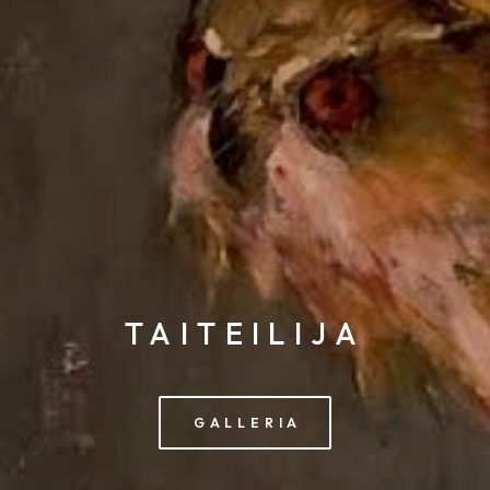
TAITEILIJA
GALLERIA